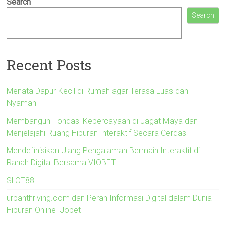
Search
Search
Recent Posts
Menata Dapur Kecil di Rumah agar Terasa Luas dan
Nyaman
Membangun Fondasi Kepercayaan di Jagat Maya dan
Menjelajahi Ruang Hiburan Interaktif Secara Cerdas
Mendefinisikan Ulang Pengalaman Bermain Interaktif di
Ranah Digital Bersama VIOBET
SLOT88
urbanthriving.com dan Peran Informasi Digital dalam Dunia
Hiburan Online iJobet