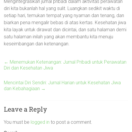
Mengintegrasikan jurnal pribadi dalam aktivitas perawatan
diri kita bukanlah hal yang sulit. Luangkan sedikit waktu di
setiap hari, temukan tempat yang nyaman dan tenang, dan
biarkan pena mengalir bebas di atas kertas. Kesehatan jiwa
kita layak untuk dirawat dan dicintai, dan satu halaman demi
satu halaman inilah yang akan membantu kita menuju
keseimbangan dan ketenangan.
←
Menemukan Ketenangan: Jurnal Pribadi untuk Perawatan
Diri dan Kesehatan Jiwa
Mencintai Diri Sendiri: Jurnal Harian untuk Kesehatan Jiwa
dan Kebahagiaan
→
Leave a Reply
You must be
logged in
to post a comment.