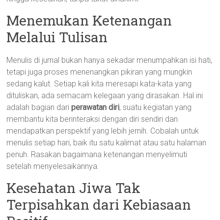
Menemukan Ketenangan
Melalui Tulisan
Menulis di jurnal bukan hanya sekadar menumpahkan isi hati,
tetapi juga proses menenangkan pikiran yang mungkin
sedang kalut. Setiap kali kita meresapi kata-kata yang
dituliskan, ada semacam kelegaan yang dirasakan. Hal ini
adalah bagian dari
perawatan diri
, suatu kegiatan yang
membantu kita berinteraksi dengan diri sendiri dan
mendapatkan perspektif yang lebih jernih. Cobalah untuk
menulis setiap hari, baik itu satu kalimat atau satu halaman
penuh. Rasakan bagaimana ketenangan menyelimuti
setelah menyelesaikannya.
Kesehatan Jiwa Tak
Terpisahkan dari Kebiasaan