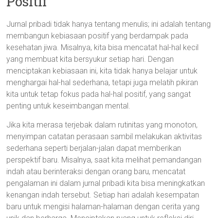
Positif
Jurnal pribadi tidak hanya tentang menulis; ini adalah tentang
membangun kebiasaan positif yang berdampak pada
kesehatan jiwa. Misalnya, kita bisa mencatat hal-hal kecil
yang membuat kita bersyukur setiap hari. Dengan
menciptakan kebiasaan ini, kita tidak hanya belajar untuk
menghargai hal-hal sederhana, tetapi juga melatih pikiran
kita untuk tetap fokus pada hal-hal positif, yang sangat
penting untuk keseimbangan mental.
Jika kita merasa terjebak dalam rutinitas yang monoton,
menyimpan catatan perasaan sambil melakukan aktivitas
sederhana seperti berjalan-jalan dapat memberikan
perspektif baru. Misalnya, saat kita melihat pemandangan
indah atau berinteraksi dengan orang baru, mencatat
pengalaman ini dalam jurnal pribadi kita bisa meningkatkan
kenangan indah tersebut. Setiap hari adalah kesempatan
baru untuk mengisi halaman-halaman dengan cerita yang