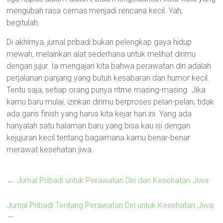
mengubah rasa cemas menjadi rencana kecil. Yah,
begitulah.
Di akhirnya, jurnal pribadi bukan pelengkap gaya hidup
mewah, melainkan alat sederhana untuk melihat dirimu
dengan jujur. Ia mengajari kita bahwa perawatan diri adalah
perjalanan panjang yang butuh kesabaran dan humor kecil.
Tentu saja, setiap orang punya ritme masing-masing. Jika
kamu baru mulai, izinkan dirimu berproses pelan-pelan; tidak
ada garis finish yang harus kita kejar hari ini. Yang ada
hanyalah satu halaman baru yang bisa kau isi dengan
kejujuran kecil tentang bagaimana kamu benar-benar
merawat kesehatan jiwa.
←
Jurnal Pribadi untuk Perawatan Diri dan Kesehatan Jiwa
Jurnal Pribadi Tentang Perawatan Diri untuk Kesehatan Jiwa
→