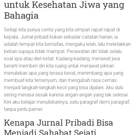
untuk Kesehatan Jiwa yang
Bahagia
Setiap kita punya cerita yang kita simpan rapat-rapat di
kepala. Jurnal pribadi bukan sekadar catatan harian; ia
adalah tempat kita bernafas, mengaku lelah, lalu meletakkan
beban supaya tidak mampat. Perawatan diri tidak selalu
soal spa atau diet ketat. Kadang-kadang, merawat jiwa
berarti memberi diri kita ruang untuk merawat pikiran:
menuliskan apa yang terasa berat, menimbang apa yang
membuat kita tersenyum, dan mengubah rasa cemas
menjadi langkah-langkah kecil yang bisa dijalani. Aku dulu
sering merasa sesak karena angan-angan yang tak selesai.
Kini aku belajar menuliskannya, satu paragraf demi paragraf,
tanpa perlu pamer.
Kenapa Jurnal Pribadi Bisa
Menjadi Sahabat Sejati