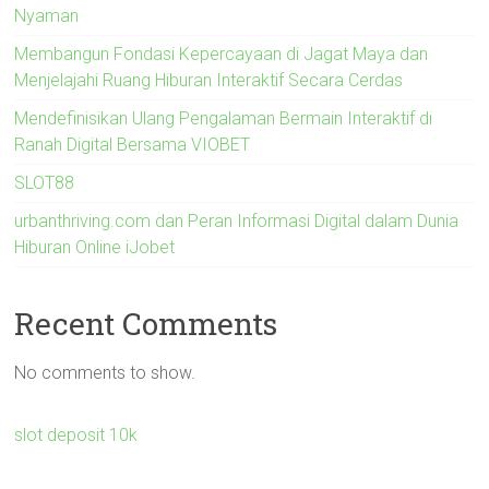
Nyaman
Membangun Fondasi Kepercayaan di Jagat Maya dan
Menjelajahi Ruang Hiburan Interaktif Secara Cerdas
Mendefinisikan Ulang Pengalaman Bermain Interaktif di
Ranah Digital Bersama VIOBET
SLOT88
urbanthriving.com dan Peran Informasi Digital dalam Dunia
Hiburan Online iJobet
Recent Comments
No comments to show.
slot deposit 10k