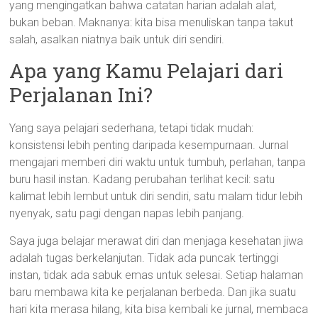
yang mengingatkan bahwa catatan harian adalah alat,
bukan beban. Maknanya: kita bisa menuliskan tanpa takut
salah, asalkan niatnya baik untuk diri sendiri.
Apa yang Kamu Pelajari dari
Perjalanan Ini?
Yang saya pelajari sederhana, tetapi tidak mudah:
konsistensi lebih penting daripada kesempurnaan. Jurnal
mengajari memberi diri waktu untuk tumbuh, perlahan, tanpa
buru hasil instan. Kadang perubahan terlihat kecil: satu
kalimat lebih lembut untuk diri sendiri, satu malam tidur lebih
nyenyak, satu pagi dengan napas lebih panjang.
Saya juga belajar merawat diri dan menjaga kesehatan jiwa
adalah tugas berkelanjutan. Tidak ada puncak tertinggi
instan, tidak ada sabuk emas untuk selesai. Setiap halaman
baru membawa kita ke perjalanan berbeda. Dan jika suatu
hari kita merasa hilang, kita bisa kembali ke jurnal, membaca