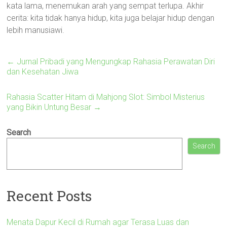
kata lama, menemukan arah yang sempat terlupa. Akhir
cerita: kita tidak hanya hidup, kita juga belajar hidup dengan
lebih manusiawi.
←
Jurnal Pribadi yang Mengungkap Rahasia Perawatan Diri
dan Kesehatan Jiwa
Rahasia Scatter Hitam di Mahjong Slot: Simbol Misterius
yang Bikin Untung Besar
→
Search
Search
Recent Posts
Menata Dapur Kecil di Rumah agar Terasa Luas dan