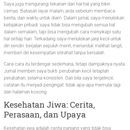
Saya juga mengurangi tekanan dari hal-hal yang bikin
cemas. Batasan layar malam, jeda sebelum membaca
berita, dan waktu untuk diam. Dalam jurnal, saya menuliskan
kebijakan pribadi: saya tidak bisa mengubah semua hal
dalam semalam, tapi bisa mengubah cara menyikapi satu
hal setiap hari. Terkadang saya menuliskan janji kecil untuk
diri sendiri: berjalan sepuluh menit, menunduk melihat langit,
memberi diri kesempatan istirahat tanpa bersalah.
Cara-cara itu terdengar sederhana, tetapi dampaknya nyata.
Jurnal memberi saya bukti: perubahan kecil tetaplah
perubahan, selama konsisten. Dan bila saya tergelincir,
catatan itu menjadi pengingat: tidak apa-apa memulai lagi
dari halaman kosong.
Kesehatan Jiwa: Cerita,
Perasaan, dan Upaya
Kesehatan jiwa adalah cerita panjang yang tidak bisa