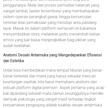
penggunanya. Mulai dari proses pemuatan halaman yang
sangat lambat, tautan tersembunyi yang membahayakan
sistem operasi perangkat gawai, hingga kemunculan
rentetan iklan pemaksaan yang menutupi area pandang
layar. Masuk ke dalam platform semacam ini bukannya
menyembuhkan stres, melainkan justru menambah beban
emosi yang luar biasa menjengkelkan bagi pikiran yang
sudah kelelahan.
Anatomi Desain Antarmuka yang Mengedepankan Efisiensi
dan Estetika
Untuk bisa membedakan mana tempat hiburan yang benar-
benar berkelas dan mana yang hanya sekadar mencari
keuntungan sepihak, kita harus memahami anatomi dari
sebuah platform digital premium. Aspek pertama yang acap
kali dipandang sebelah mata namun sesungguhnya memiliki
dampak psikologis yang sangat masif terhadap tingkat
kenyamanan pengunjung adalah kualitas desain antarmuka