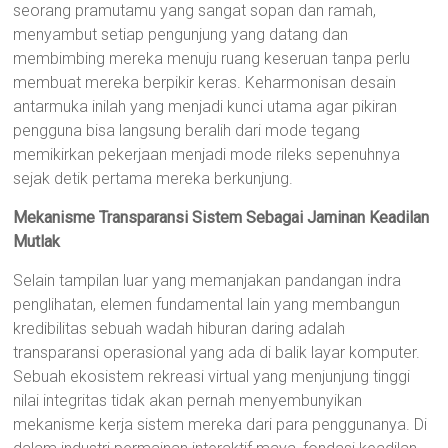
seorang pramutamu yang sangat sopan dan ramah,
menyambut setiap pengunjung yang datang dan
membimbing mereka menuju ruang keseruan tanpa perlu
membuat mereka berpikir keras. Keharmonisan desain
antarmuka inilah yang menjadi kunci utama agar pikiran
pengguna bisa langsung beralih dari mode tegang
memikirkan pekerjaan menjadi mode rileks sepenuhnya
sejak detik pertama mereka berkunjung.
Mekanisme Transparansi Sistem Sebagai Jaminan Keadilan
Mutlak
Selain tampilan luar yang memanjakan pandangan indra
penglihatan, elemen fundamental lain yang membangun
kredibilitas sebuah wadah hiburan daring adalah
transparansi operasional yang ada di balik layar komputer.
Sebuah ekosistem rekreasi virtual yang menjunjung tinggi
nilai integritas tidak akan pernah menyembunyikan
mekanisme kerja sistem mereka dari para penggunanya. Di