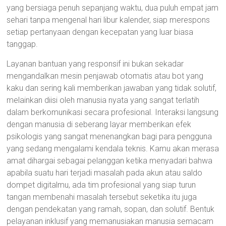
yang bersiaga penuh sepanjang waktu, dua puluh empat jam
sehari tanpa mengenal hari libur kalender, siap merespons
setiap pertanyaan dengan kecepatan yang luar biasa
tanggap.
Layanan bantuan yang responsif ini bukan sekadar
mengandalkan mesin penjawab otomatis atau bot yang
kaku dan sering kali memberikan jawaban yang tidak solutif,
melainkan diisi oleh manusia nyata yang sangat terlatih
dalam berkomunikasi secara profesional. Interaksi langsung
dengan manusia di seberang layar memberikan efek
psikologis yang sangat menenangkan bagi para pengguna
yang sedang mengalami kendala teknis. Kamu akan merasa
amat dihargai sebagai pelanggan ketika menyadari bahwa
apabila suatu hari terjadi masalah pada akun atau saldo
dompet digitalmu, ada tim profesional yang siap turun
tangan membenahi masalah tersebut seketika itu juga
dengan pendekatan yang ramah, sopan, dan solutif. Bentuk
pelayanan inklusif yang memanusiakan manusia semacam