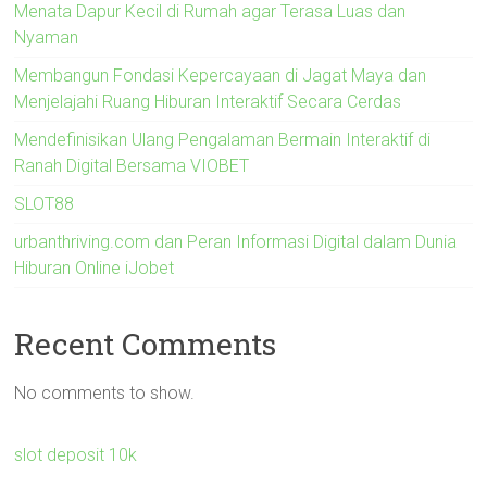
Menata Dapur Kecil di Rumah agar Terasa Luas dan
Nyaman
Membangun Fondasi Kepercayaan di Jagat Maya dan
Menjelajahi Ruang Hiburan Interaktif Secara Cerdas
Mendefinisikan Ulang Pengalaman Bermain Interaktif di
Ranah Digital Bersama VIOBET
SLOT88
urbanthriving.com dan Peran Informasi Digital dalam Dunia
Hiburan Online iJobet
Recent Comments
No comments to show.
slot deposit 10k