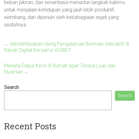
beban pikiran, dan senantiasa menuntun langkah kakimu
untuk menjalani kehidupan yang jauh lebih produktif,
seimbang, dan dipenuhi oleh kebahagiaan sejati yang
seutuhnya.
←
Mendefinisikan Ulang Pengalaman Bermain Interaktif di
Ranah Digital Bersama VIOBET
Menata Dapur Kecil di Rumah agar Terasa Luas dan
Nyaman
→
Search
Search
Recent Posts