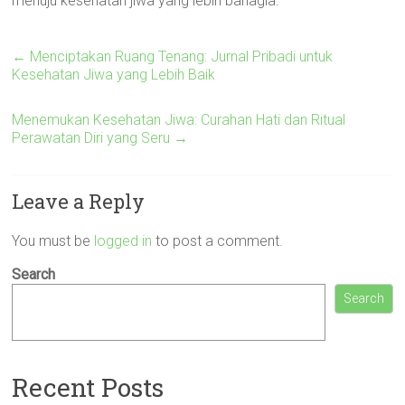
menuju kesehatan jiwa yang lebih bahagia.
←
Menciptakan Ruang Tenang: Jurnal Pribadi untuk
Kesehatan Jiwa yang Lebih Baik
Menemukan Kesehatan Jiwa: Curahan Hati dan Ritual
Perawatan Diri yang Seru
→
Leave a Reply
You must be
logged in
to post a comment.
Search
Search
Recent Posts