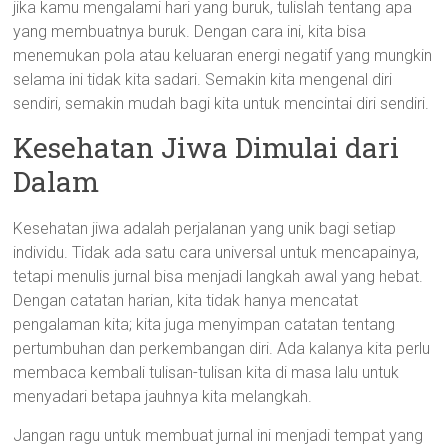
jika kamu mengalami hari yang buruk, tulislah tentang apa
yang membuatnya buruk. Dengan cara ini, kita bisa
menemukan pola atau keluaran energi negatif yang mungkin
selama ini tidak kita sadari. Semakin kita mengenal diri
sendiri, semakin mudah bagi kita untuk mencintai diri sendiri.
Kesehatan Jiwa Dimulai dari
Dalam
Kesehatan jiwa adalah perjalanan yang unik bagi setiap
individu. Tidak ada satu cara universal untuk mencapainya,
tetapi menulis jurnal bisa menjadi langkah awal yang hebat.
Dengan catatan harian, kita tidak hanya mencatat
pengalaman kita; kita juga menyimpan catatan tentang
pertumbuhan dan perkembangan diri. Ada kalanya kita perlu
membaca kembali tulisan-tulisan kita di masa lalu untuk
menyadari betapa jauhnya kita melangkah.
Jangan ragu untuk membuat jurnal ini menjadi tempat yang