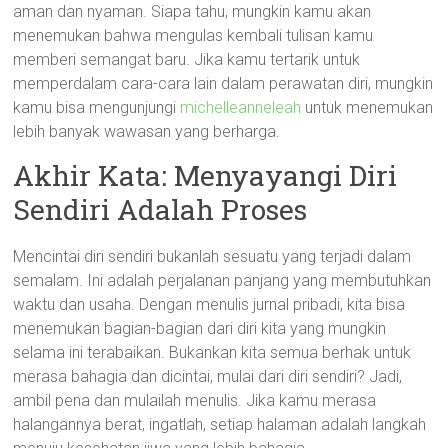
aman dan nyaman. Siapa tahu, mungkin kamu akan
menemukan bahwa mengulas kembali tulisan kamu
memberi semangat baru. Jika kamu tertarik untuk
memperdalam cara-cara lain dalam perawatan diri, mungkin
kamu bisa mengunjungi
michelleanneleah
untuk menemukan
lebih banyak wawasan yang berharga.
Akhir Kata: Menyayangi Diri
Sendiri Adalah Proses
Mencintai diri sendiri bukanlah sesuatu yang terjadi dalam
semalam. Ini adalah perjalanan panjang yang membutuhkan
waktu dan usaha. Dengan menulis jurnal pribadi, kita bisa
menemukan bagian-bagian dari diri kita yang mungkin
selama ini terabaikan. Bukankan kita semua berhak untuk
merasa bahagia dan dicintai, mulai dari diri sendiri? Jadi,
ambil pena dan mulailah menulis. Jika kamu merasa
halangannya berat, ingatlah, setiap halaman adalah langkah