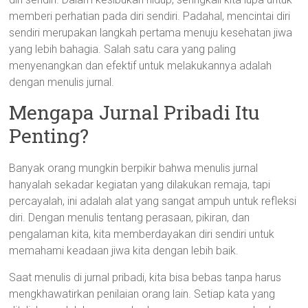
memberi perhatian pada diri sendiri. Padahal, mencintai diri
sendiri merupakan langkah pertama menuju kesehatan jiwa
yang lebih bahagia. Salah satu cara yang paling
menyenangkan dan efektif untuk melakukannya adalah
dengan menulis jurnal.
Mengapa Jurnal Pribadi Itu
Penting?
Banyak orang mungkin berpikir bahwa menulis jurnal
hanyalah sekadar kegiatan yang dilakukan remaja, tapi
percayalah, ini adalah alat yang sangat ampuh untuk refleksi
diri. Dengan menulis tentang perasaan, pikiran, dan
pengalaman kita, kita memberdayakan diri sendiri untuk
memahami keadaan jiwa kita dengan lebih baik.
Saat menulis di jurnal pribadi, kita bisa bebas tanpa harus
mengkhawatirkan penilaian orang lain. Setiap kata yang