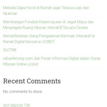
Menata Dapur Kecil di Rumah agar Terasa Luas dan
Nyaman
Membangun Fondasi Kepercayaan di Jagat Maya dan
Menjelajahi Ruang Hiburan Interaktif Secara Cerdas
Mendefinisikan Ulang Pengalaman Bermain Interaktif di
Ranah Digital Bersama VIOBET
SLOT88
urbanthriving.com dan Peran Informasi Digital dalam Dunia
Hiburan Online iJobet
Recent Comments
No comments to show.
slot deposit 10k