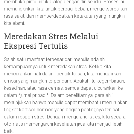
membuka pintu untuk dialog dengan diri sendiri. Proses ini
memungkinkan kita untuk berbagi beban, mengekspresikan
rasa sakit, dan memperdebatkan ketakutan yang mungkin
kita alami.
Meredakan Stres Melalui
Ekspresi Tertulis
Salah satu manfaat terbesar dari menulis adalah
kemampuannya untuk meredakan stres. Ketika kita
mencurahkan hati dalam bentuk tulisan, kita mengalirkan
emosi yang mungkin terpendam. Apakah itu kegembiraan,
kesedihan, atau rasa cemas, semua dapat dicurahkan ke
dalam *jurnal pribadi*. Dalam penelitiannya, para ahli
menunjukkan bahwa menulis dapat membantu menurunkan
tingkat kortisol, hormon yang bagian pentingnya terlibat
dalam respon stres. Dengan mengurangi stres, kita secara
otomatis memengaruhi kesehatan jiwa kita menjadi lebih
baik.