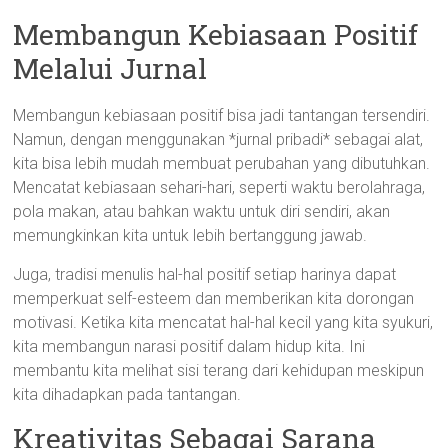
Membangun Kebiasaan Positif
Melalui Jurnal
Membangun kebiasaan positif bisa jadi tantangan tersendiri.
Namun, dengan menggunakan *jurnal pribadi* sebagai alat,
kita bisa lebih mudah membuat perubahan yang dibutuhkan.
Mencatat kebiasaan sehari-hari, seperti waktu berolahraga,
pola makan, atau bahkan waktu untuk diri sendiri, akan
memungkinkan kita untuk lebih bertanggung jawab.
Juga, tradisi menulis hal-hal positif setiap harinya dapat
memperkuat self-esteem dan memberikan kita dorongan
motivasi. Ketika kita mencatat hal-hal kecil yang kita syukuri,
kita membangun narasi positif dalam hidup kita. Ini
membantu kita melihat sisi terang dari kehidupan meskipun
kita dihadapkan pada tantangan.
Kreativitas Sebagai Sarana