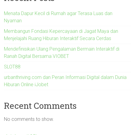
Menata Dapur Kecil di Rumah agar Terasa Luas dan
Nyaman
Membangun Fondasi Kepercayaan di Jagat Maya dan
Menjelajahi Ruang Hiburan Interaktif Secara Cerdas
Mendefinisikan Ulang Pengalaman Bermain Interaktif di
Ranah Digital Bersama VIOBET
SLOT88
urbanthriving.com dan Peran Informasi Digital dalam Dunia
Hiburan Online iJobet
Recent Comments
No comments to show.