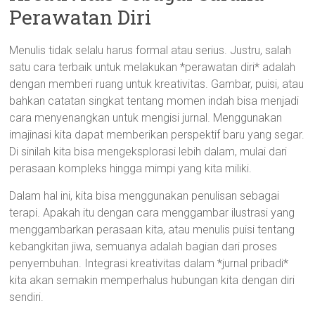
Perawatan Diri
Menulis tidak selalu harus formal atau serius. Justru, salah
satu cara terbaik untuk melakukan *perawatan diri* adalah
dengan memberi ruang untuk kreativitas. Gambar, puisi, atau
bahkan catatan singkat tentang momen indah bisa menjadi
cara menyenangkan untuk mengisi jurnal. Menggunakan
imajinasi kita dapat memberikan perspektif baru yang segar.
Di sinilah kita bisa mengeksplorasi lebih dalam, mulai dari
perasaan kompleks hingga mimpi yang kita miliki.
Dalam hal ini, kita bisa menggunakan penulisan sebagai
terapi. Apakah itu dengan cara menggambar ilustrasi yang
menggambarkan perasaan kita, atau menulis puisi tentang
kebangkitan jiwa, semuanya adalah bagian dari proses
penyembuhan. Integrasi kreativitas dalam *jurnal pribadi*
kita akan semakin memperhalus hubungan kita dengan diri
sendiri.