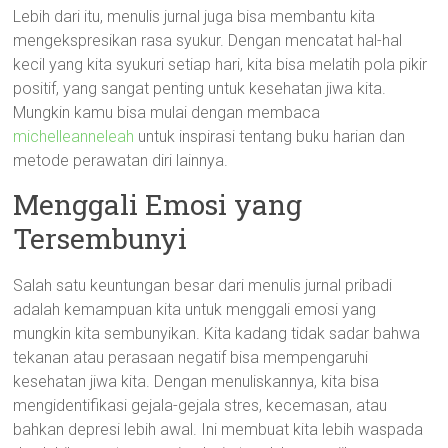
Lebih dari itu, menulis jurnal juga bisa membantu kita
mengekspresikan rasa syukur. Dengan mencatat hal-hal
kecil yang kita syukuri setiap hari, kita bisa melatih pola pikir
positif, yang sangat penting untuk kesehatan jiwa kita.
Mungkin kamu bisa mulai dengan membaca
michelleanneleah
untuk inspirasi tentang buku harian dan
metode perawatan diri lainnya.
Menggali Emosi yang
Tersembunyi
Salah satu keuntungan besar dari menulis jurnal pribadi
adalah kemampuan kita untuk menggali emosi yang
mungkin kita sembunyikan. Kita kadang tidak sadar bahwa
tekanan atau perasaan negatif bisa mempengaruhi
kesehatan jiwa kita. Dengan menuliskannya, kita bisa
mengidentifikasi gejala-gejala stres, kecemasan, atau
bahkan depresi lebih awal. Ini membuat kita lebih waspada