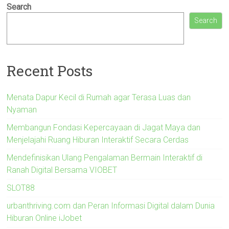
Search
Search
Recent Posts
Menata Dapur Kecil di Rumah agar Terasa Luas dan
Nyaman
Membangun Fondasi Kepercayaan di Jagat Maya dan
Menjelajahi Ruang Hiburan Interaktif Secara Cerdas
Mendefinisikan Ulang Pengalaman Bermain Interaktif di
Ranah Digital Bersama VIOBET
SLOT88
urbanthriving.com dan Peran Informasi Digital dalam Dunia
Hiburan Online iJobet