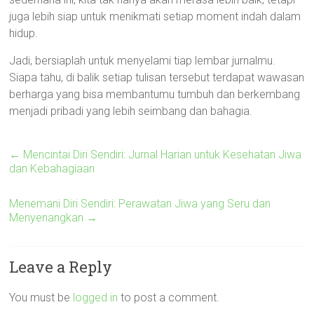
juga lebih siap untuk menikmati setiap moment indah dalam
hidup.
Jadi, bersiaplah untuk menyelami tiap lembar jurnalmu.
Siapa tahu, di balik setiap tulisan tersebut terdapat wawasan
berharga yang bisa membantumu tumbuh dan berkembang
menjadi pribadi yang lebih seimbang dan bahagia.
←
Mencintai Diri Sendiri: Jurnal Harian untuk Kesehatan Jiwa
dan Kebahagiaan
Menemani Diri Sendiri: Perawatan Jiwa yang Seru dan
Menyenangkan
→
Leave a Reply
You must be
logged in
to post a comment.