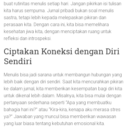
buat rutinitas menulis setiap hari. Jangan pikirkan isi tulisan
kita harus sempurna. Jurnal pribadi bukan soal menulis
sastra, tetapi lebih kepada melepaskan pikiran dan
perasaan kita. Dengan cara ini, kita bisa memelihara
kesehatan jiwa kita, dengan menciptakan ruang untuk
refleksi dan introspeksi.
Ciptakan Koneksi dengan Diri
Sendiri
Menulis bisa jadi sarana untuk membangun hubungan yang
lebih baik dengan diri sendiri. Saat kita mencurahkan pikiran
ke dalam jurnal, kita memberikan kesempatan bagi diri kita
untuk dikenal lebih dalam. Misalnya, kita bisa mulai dengan
pertanyaan sederhana seperti “Apa yang membuatku
bahagia hari ini?” atau “Kira-kira, kenapa aku merasa stres
ya?” Jawaban yang muncul bisa memberikan wawasan
yang luar biasa tentang kebutuhan emosional kita.