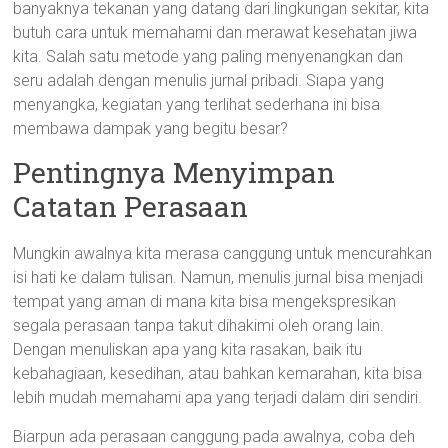
banyaknya tekanan yang datang dari lingkungan sekitar, kita
butuh cara untuk memahami dan merawat kesehatan jiwa
kita. Salah satu metode yang paling menyenangkan dan
seru adalah dengan menulis jurnal pribadi. Siapa yang
menyangka, kegiatan yang terlihat sederhana ini bisa
membawa dampak yang begitu besar?
Pentingnya Menyimpan
Catatan Perasaan
Mungkin awalnya kita merasa canggung untuk mencurahkan
isi hati ke dalam tulisan. Namun, menulis jurnal bisa menjadi
tempat yang aman di mana kita bisa mengekspresikan
segala perasaan tanpa takut dihakimi oleh orang lain.
Dengan menuliskan apa yang kita rasakan, baik itu
kebahagiaan, kesedihan, atau bahkan kemarahan, kita bisa
lebih mudah memahami apa yang terjadi dalam diri sendiri.
Biarpun ada perasaan canggung pada awalnya, coba deh