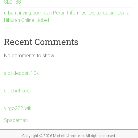
SLOT88
urbanthriving.com dan Peran Informasi Digital dalam Dunia
Hiburan Online iJobet
Recent Comments
No comments to show.
slot deposit 10k
slot bet kecil
virgo222.wiki
Spaceman
Copyright © 2026
Michelle Anne Leah
. All rights reserved.