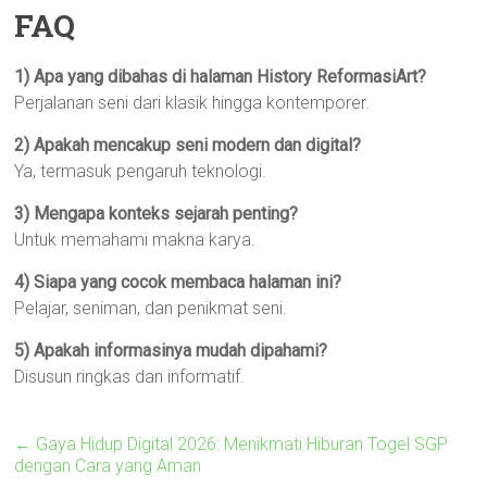
FAQ
1) Apa yang dibahas di halaman History ReformasiArt?
Perjalanan seni dari klasik hingga kontemporer.
2) Apakah mencakup seni modern dan digital?
Ya, termasuk pengaruh teknologi.
3) Mengapa konteks sejarah penting?
Untuk memahami makna karya.
4) Siapa yang cocok membaca halaman ini?
Pelajar, seniman, dan penikmat seni.
5) Apakah informasinya mudah dipahami?
Disusun ringkas dan informatif.
←
Gaya Hidup Digital 2026: Menikmati Hiburan Togel SGP
dengan Cara yang Aman