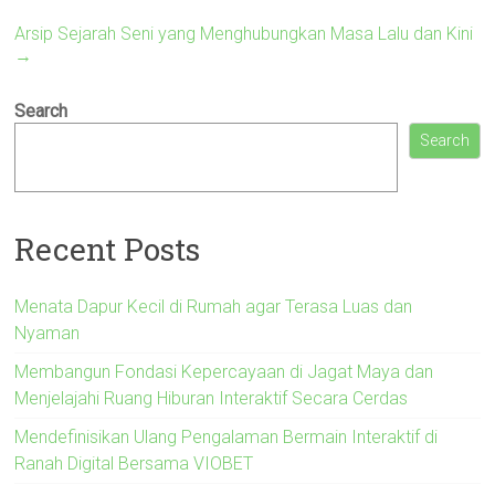
Arsip Sejarah Seni yang Menghubungkan Masa Lalu dan Kini
→
Search
Search
Recent Posts
Menata Dapur Kecil di Rumah agar Terasa Luas dan
Nyaman
Membangun Fondasi Kepercayaan di Jagat Maya dan
Menjelajahi Ruang Hiburan Interaktif Secara Cerdas
Mendefinisikan Ulang Pengalaman Bermain Interaktif di
Ranah Digital Bersama VIOBET