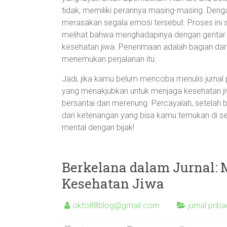
tidak, memiliki perannya masing-masing. Denga
merasakan segala emosi tersebut. Proses ini sa
melihat bahwa menghadapinya dengan gentar a
kesehatan jiwa. Penerimaan adalah bagian dar
menemukan perjalanan itu.
Jadi, jika kamu belum mencoba menulis jurnal p
yang menakjubkan untuk menjaga kesehatan ji
bersantai dan merenung. Percayalah, setelah
dari ketenangan yang bisa kamu temukan di s
mental dengan bijak!
Berkelana dalam Jurnal:
Kesehatan Jiwa
okto88blog@gmail.com
jurnal prib