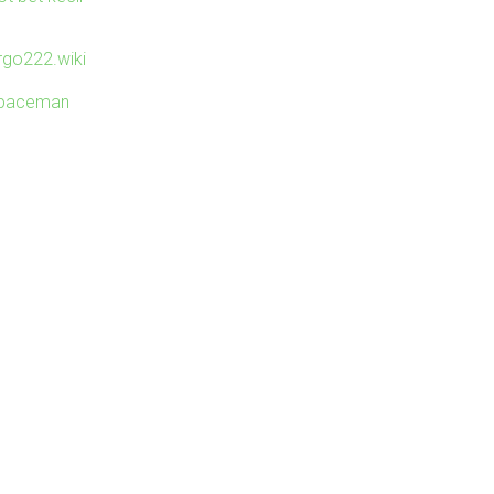
irgo222.wiki
paceman