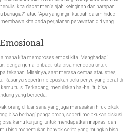
menulis, kita dapat menjelajahi keinginan dan harapan
ku bahagia?” atau “Apa yang ingin kuubah dalam hidup
sa membawa kita pada perjalanan perawatan diri yang
 Emosional
bagaimana kita memproses emosi kita. Menghadapi
, dengan jurnal pribadi, kita bisa mencoba untuk
a tekanan. Misalnya, saat merasa cemas atau stres,
u. Rasanya seperti melepaskan bola penyu yang berat di
 kamu tulis. Terkadang, menuliskan hal-hal itu bisa
pandang yang berbeda.
yak orang di luar sana yang juga merasakan hiruk-pikuk
ng bisa berbagi pengalaman, seperti melakukan diskusi
g bisa kamu kunjungi untuk mendapatkan inspirasi dan
kamu bisa menemukan banyak cerita yang mungkin bisa