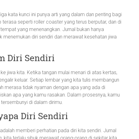
Tiga kata kunci ini punya arti yang dalam dan penting bagi
erasa seperti roller coaster yang terus berputar, dan di
jadi tempat yang menenangkan. Jurnal bukan hanya
uk menemukan diri sendiri dan merawat kesehatan jiwa
 Diri Sendiri
ke jiwa kita. Ketika tangan mulai menari di atas kertas,
galir keluar. Setiap lembar yang kita tulis membangun
nah merasa tidak nyaman dengan apa yang ada di
uliskan apa yang kamu rasakan. Dalam prosesnya, kamu
ersembunyi di dalam dirimu.
pa Diri Sendiri
adalah memberi perhatian pada diri kita sendiri. Jurnal
kita terlalu sibuk merawat orang-orang di sekitar kita