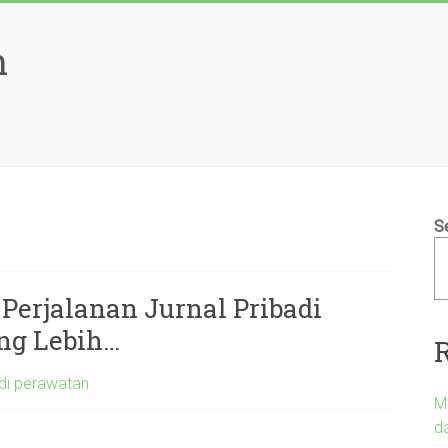
h
S
erjalanan Jurnal Pribadi
ng Lebih…
adi perawatan
M
d