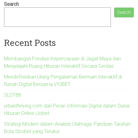
Search
Search
Recent Posts
Membangun Fondasi Kepercayaan di Jagat Maya dan
Menjelajahi Ruang Hiburan Interaktif Secara Cerdas
Mendefinisikan Ulang Pengalaman Bermain Interaktif di
Ranah Digital Bersama VIOBET
SLOT88
urbanthriving.com dan Peran Informasi Digital dalam Dunia
Hiburan Online iJobet
Strategi Modern dalam Analisis Olahraga: Panduan Taruhan
Bola Sbobet yang Terukur