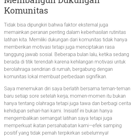
Komunitas
Tidak bisa dipungkiri bahwa faktor eksternal juga
memainkan peranan penting dalam keberhasilan rutinitas
latihan kita. Memiliki dukungan dari komunitas tidak hanya
memberikan motivasi tetapi juga menciptakan rasa
tanggung jawab sosial. Beberapa bulan lalu, ketika sedang
berada di titik terendah karena kehilangan motivasi untuk
berolahraga sendirian di rumah, bergabung dengan
komunitas lokal membuat perbedaan signifikan.
Saya menemukan diri saya berlatih bersama teman-teman
baru setiap sore setelah kerja; momen-momen itu bukan
hanya tentang olahraga tetapi juga tawa dan berbagi cerita
kehidupan sehari-hari kami. Inisiatif ini bukan hanya
mengembalikan semangat latihan saya tetapi juga
memperkuat ikatan persahabatan kami—efek samping
positif yang tidak pernah terpikirkan sebelumnya!