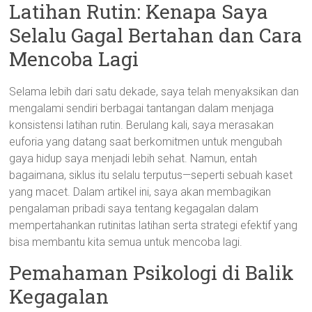
Latihan Rutin: Kenapa Saya
Selalu Gagal Bertahan dan Cara
Mencoba Lagi
Selama lebih dari satu dekade, saya telah menyaksikan dan
mengalami sendiri berbagai tantangan dalam menjaga
konsistensi latihan rutin. Berulang kali, saya merasakan
euforia yang datang saat berkomitmen untuk mengubah
gaya hidup saya menjadi lebih sehat. Namun, entah
bagaimana, siklus itu selalu terputus—seperti sebuah kaset
yang macet. Dalam artikel ini, saya akan membagikan
pengalaman pribadi saya tentang kegagalan dalam
mempertahankan rutinitas latihan serta strategi efektif yang
bisa membantu kita semua untuk mencoba lagi.
Pemahaman Psikologi di Balik
Kegagalan