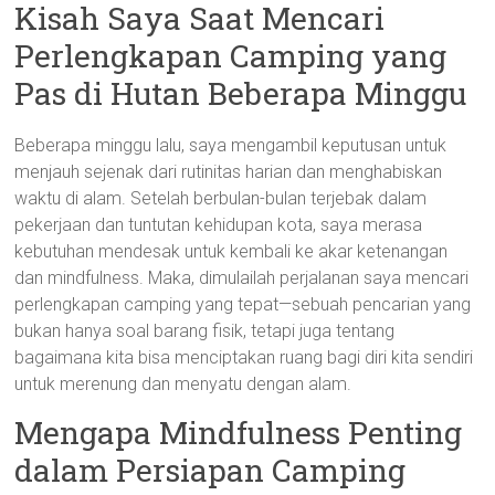
Kisah Saya Saat Mencari
Perlengkapan Camping yang
Pas di Hutan Beberapa Minggu
Beberapa minggu lalu, saya mengambil keputusan untuk
menjauh sejenak dari rutinitas harian dan menghabiskan
waktu di alam. Setelah berbulan-bulan terjebak dalam
pekerjaan dan tuntutan kehidupan kota, saya merasa
kebutuhan mendesak untuk kembali ke akar ketenangan
dan mindfulness. Maka, dimulailah perjalanan saya mencari
perlengkapan camping yang tepat—sebuah pencarian yang
bukan hanya soal barang fisik, tetapi juga tentang
bagaimana kita bisa menciptakan ruang bagi diri kita sendiri
untuk merenung dan menyatu dengan alam.
Mengapa Mindfulness Penting
dalam Persiapan Camping