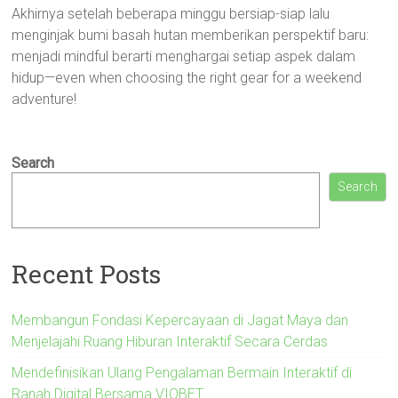
Akhirnya setelah beberapa minggu bersiap-siap lalu
menginjak bumi basah hutan memberikan perspektif baru:
menjadi mindful berarti menghargai setiap aspek dalam
hidup—even when choosing the right gear for a weekend
adventure!
Search
Search
Recent Posts
Membangun Fondasi Kepercayaan di Jagat Maya dan
Menjelajahi Ruang Hiburan Interaktif Secara Cerdas
Mendefinisikan Ulang Pengalaman Bermain Interaktif di
Ranah Digital Bersama VIOBET