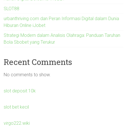
SLOT88
urbanthriving.com dan Peran Informasi Digital dalam Dunia
Hiburan Online iJobet
Strategi Modern dalam Analisis Olahraga: Panduan Taruhan
Bola Sbobet yang Terukur
Recent Comments
No comments to show.
slot deposit 10k
slot bet kecil
virgo222.wiki