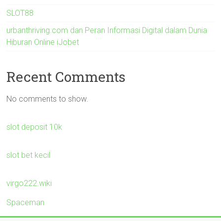
SLOT88
urbanthriving.com dan Peran Informasi Digital dalam Dunia
Hiburan Online iJobet
Recent Comments
No comments to show.
slot deposit 10k
slot bet kecil
virgo222.wiki
Spaceman