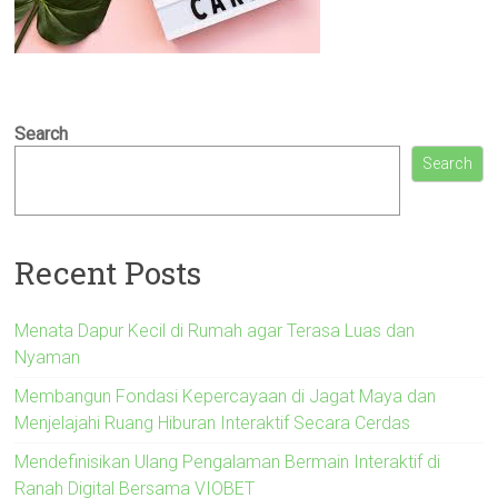
Search
Search
Recent Posts
Menata Dapur Kecil di Rumah agar Terasa Luas dan
Nyaman
Membangun Fondasi Kepercayaan di Jagat Maya dan
Menjelajahi Ruang Hiburan Interaktif Secara Cerdas
Mendefinisikan Ulang Pengalaman Bermain Interaktif di
Ranah Digital Bersama VIOBET